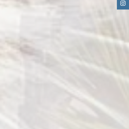
DÉCOUVRIR CATFRIENDLY