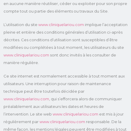
en aucune manière réutiliser, céder ou exploiter pour son propre
compte tout ou partie des éléments ou travaux du Site.
L’utilisation du site
www.cliniquelariou.com
implique l’acceptation
pleine et entière des conditions générales d’utilisation ci-après
décrites. Ces conditions d’utilisation sont susceptibles d’être
modifiées ou complétées à tout moment, les utilisateurs du site
www.cliniquelariou.com
sont donc invités à les consulter de
manière régulière.
Ce site internet est normalement accessible à tout moment aux
utilisateurs. Une interruption pour raison de maintenance
technique peut être toutefois décidée par
www.cliniquelariou.com
, qui s’efforcera alors de communiquer
préalablement aux utilisateurs les dates et heures de
l’intervention. Le site web
www.cliniquelariou.com
est mis à jour
régulièrement par
www.cliniquelariou.com
responsable. De la
même façon, les mentions légales peuvent être modifiées à tout