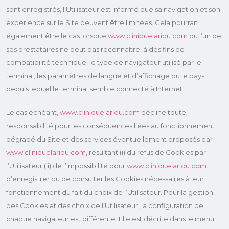
sont enregistrés, l’Utilisateur est informé que sa navigation et son
expérience sur le Site peuvent être limitées. Cela pourrait
également être le cas lorsque
www.cliniquelariou.com
ou l’un de
ses prestataires ne peut pas reconnaître, à des fins de
compatibilité technique, le type de navigateur utilisé par le
terminal, les paramètres de langue et d’affichage ou le pays
depuis lequel le terminal semble connecté à Internet.
Le cas échéant,
www.cliniquelariou.com
décline toute
responsabilité pour les conséquences liées au fonctionnement
dégradé du Site et des services éventuellement proposés par
www.cliniquelariou.com
, résultant (i) du refus de Cookies par
l’Utilisateur (ii) de l’impossibilité pour
www.cliniquelariou.com
d’enregistrer ou de consulter les Cookies nécessaires à leur
fonctionnement du fait du choix de l’Utilisateur. Pour la gestion
des Cookies et des choix de l’Utilisateur, la configuration de
chaque navigateur est différente. Elle est décrite dans le menu