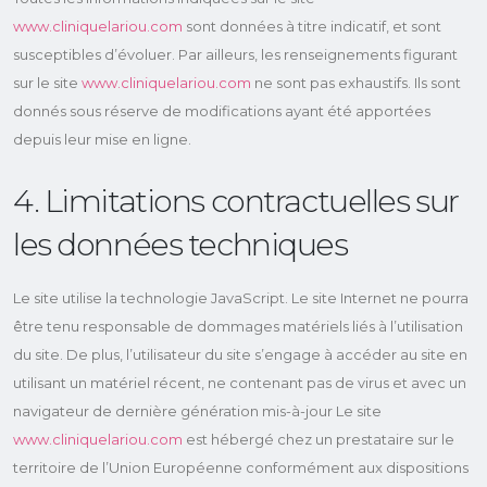
www.cliniquelariou.com
sont données à titre indicatif, et sont
susceptibles d’évoluer. Par ailleurs, les renseignements figurant
sur le site
www.cliniquelariou.com
ne sont pas exhaustifs. Ils sont
donnés sous réserve de modifications ayant été apportées
depuis leur mise en ligne.
4. Limitations contractuelles sur
les données techniques
Le site utilise la technologie JavaScript. Le site Internet ne pourra
être tenu responsable de dommages matériels liés à l’utilisation
du site. De plus, l’utilisateur du site s’engage à accéder au site en
utilisant un matériel récent, ne contenant pas de virus et avec un
navigateur de dernière génération mis-à-jour Le site
www.cliniquelariou.com
est hébergé chez un prestataire sur le
territoire de l’Union Européenne conformément aux dispositions