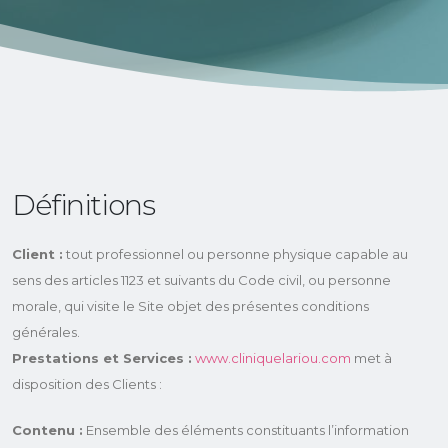
Définitions
Client :
tout professionnel ou personne physique capable au
sens des articles 1123 et suivants du Code civil, ou personne
morale, qui visite le Site objet des présentes conditions
générales.
Prestations et Services :
www.cliniquelariou.com
met à
disposition des Clients :
Contenu :
Ensemble des éléments constituants l’information