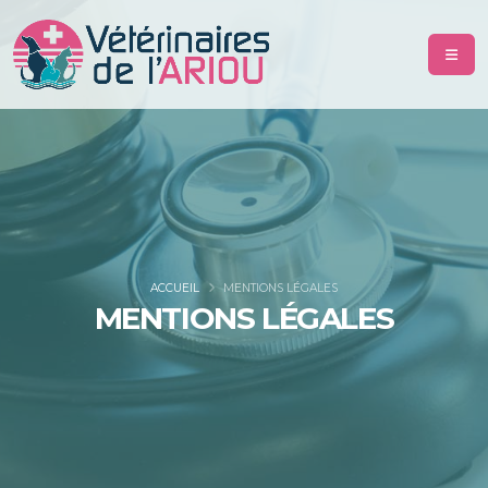
ACCUEIL
MENTIONS LÉGALES
MENTIONS LÉGALES