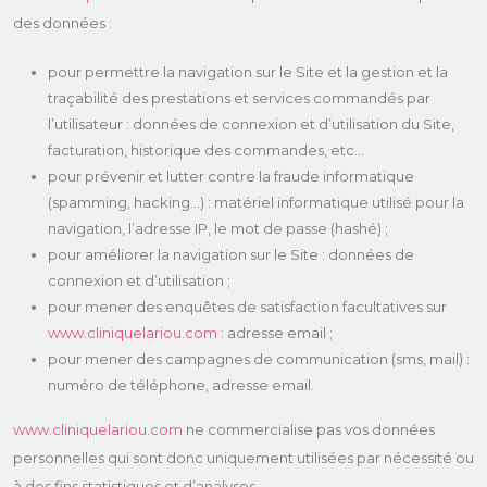
des données :
pour permettre la navigation sur le Site et la gestion et la
traçabilité des prestations et services commandés par
l’utilisateur : données de connexion et d’utilisation du Site,
facturation, historique des commandes, etc...
pour prévenir et lutter contre la fraude informatique
(spamming, hacking…) : matériel informatique utilisé pour la
navigation, l’adresse IP, le mot de passe (hashé) ;
pour améliorer la navigation sur le Site : données de
connexion et d’utilisation ;
pour mener des enquêtes de satisfaction facultatives sur
www.cliniquelariou.com
: adresse email ;
pour mener des campagnes de communication (sms, mail) :
numéro de téléphone, adresse email.
www.cliniquelariou.com
ne commercialise pas vos données
personnelles qui sont donc uniquement utilisées par nécessité ou
à des fins statistiques et d’analyses.