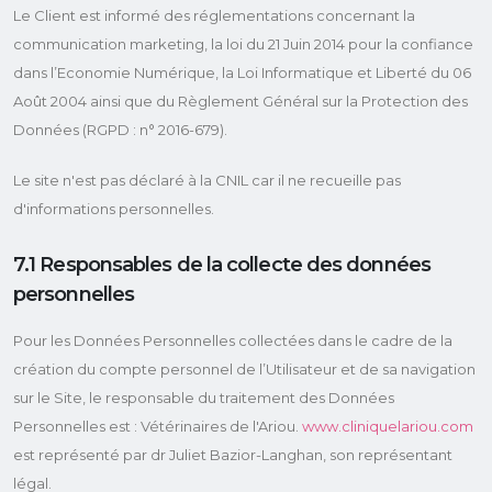
Le Client est informé des réglementations concernant la
communication marketing, la loi du 21 Juin 2014 pour la confiance
dans l’Economie Numérique, la Loi Informatique et Liberté du 06
Août 2004 ainsi que du Règlement Général sur la Protection des
Données (RGPD : n° 2016-679).
Le site n'est pas déclaré à la CNIL car il ne recueille pas
d'informations personnelles.
7.1 Responsables de la collecte des données
personnelles
Pour les Données Personnelles collectées dans le cadre de la
création du compte personnel de l’Utilisateur et de sa navigation
sur le Site, le responsable du traitement des Données
Personnelles est : Vétérinaires de l'Ariou.
www.cliniquelariou.com
est représenté par dr Juliet Bazior-Langhan, son représentant
légal.