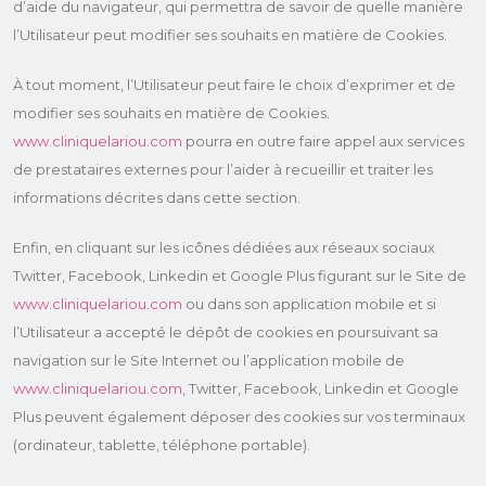
d’aide du navigateur, qui permettra de savoir de quelle manière
l’Utilisateur peut modifier ses souhaits en matière de Cookies.
À tout moment, l’Utilisateur peut faire le choix d’exprimer et de
modifier ses souhaits en matière de Cookies.
www.cliniquelariou.com
pourra en outre faire appel aux services
de prestataires externes pour l’aider à recueillir et traiter les
informations décrites dans cette section.
Enfin, en cliquant sur les icônes dédiées aux réseaux sociaux
Twitter, Facebook, Linkedin et Google Plus figurant sur le Site de
www.cliniquelariou.com
ou dans son application mobile et si
l’Utilisateur a accepté le dépôt de cookies en poursuivant sa
navigation sur le Site Internet ou l’application mobile de
www.cliniquelariou.com
, Twitter, Facebook, Linkedin et Google
Plus peuvent également déposer des cookies sur vos terminaux
(ordinateur, tablette, téléphone portable).