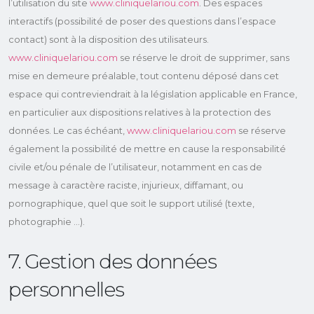
l’utilisation du site
www.cliniquelariou.com
. Des espaces
interactifs (possibilité de poser des questions dans l’espace
contact) sont à la disposition des utilisateurs.
www.cliniquelariou.com
se réserve le droit de supprimer, sans
mise en demeure préalable, tout contenu déposé dans cet
espace qui contreviendrait à la législation applicable en France,
en particulier aux dispositions relatives à la protection des
données. Le cas échéant,
www.cliniquelariou.com
se réserve
également la possibilité de mettre en cause la responsabilité
civile et/ou pénale de l’utilisateur, notamment en cas de
message à caractère raciste, injurieux, diffamant, ou
pornographique, quel que soit le support utilisé (texte,
photographie …).
7. Gestion des données
personnelles