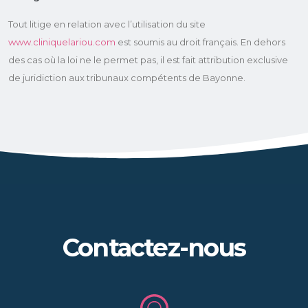
Tout litige en relation avec l’utilisation du site
www.cliniquelariou.com
est soumis au droit français. En dehors
des cas où la loi ne le permet pas, il est fait attribution exclusive
de juridiction aux tribunaux compétents de Bayonne.
Contactez-nous