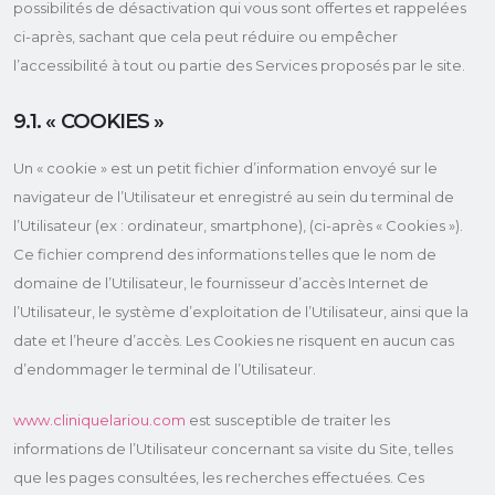
possibilités de désactivation qui vous sont offertes et rappelées
ci-après, sachant que cela peut réduire ou empêcher
l’accessibilité à tout ou partie des Services proposés par le site.
9.1. « COOKIES »
Un « cookie » est un petit fichier d’information envoyé sur le
navigateur de l’Utilisateur et enregistré au sein du terminal de
l’Utilisateur (ex : ordinateur, smartphone), (ci-après « Cookies »).
Ce fichier comprend des informations telles que le nom de
domaine de l’Utilisateur, le fournisseur d’accès Internet de
l’Utilisateur, le système d’exploitation de l’Utilisateur, ainsi que la
date et l’heure d’accès. Les Cookies ne risquent en aucun cas
d’endommager le terminal de l’Utilisateur.
www.cliniquelariou.com
est susceptible de traiter les
informations de l’Utilisateur concernant sa visite du Site, telles
que les pages consultées, les recherches effectuées. Ces