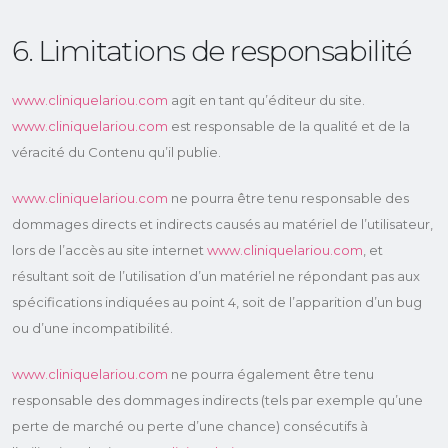
6. Limitations de responsabilité
www.cliniquelariou.com
agit en tant qu’éditeur du site.
www.cliniquelariou.com
est responsable de la qualité et de la
véracité du Contenu qu’il publie.
www.cliniquelariou.com
ne pourra être tenu responsable des
dommages directs et indirects causés au matériel de l’utilisateur,
lors de l’accès au site internet
www.cliniquelariou.com
, et
résultant soit de l’utilisation d’un matériel ne répondant pas aux
spécifications indiquées au point 4, soit de l’apparition d’un bug
ou d’une incompatibilité.
www.cliniquelariou.com
ne pourra également être tenu
responsable des dommages indirects (tels par exemple qu’une
perte de marché ou perte d’une chance) consécutifs à