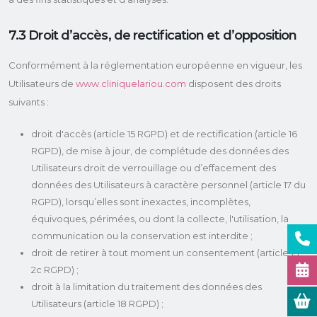
7.3 Droit d’accès, de rectification et d’opposition
Conformément à la réglementation européenne en vigueur, les
Utilisateurs de
www.cliniquelariou.com
disposent des droits
suivants :
droit d'accès (article 15 RGPD) et de rectification (article 16
RGPD), de mise à jour, de complétude des données des
Utilisateurs droit de verrouillage ou d’effacement des
données des Utilisateurs à caractère personnel (article 17 du
RGPD), lorsqu’elles sont inexactes, incomplètes,
équivoques, périmées, ou dont la collecte, l'utilisation, la
communication ou la conservation est interdite ;
droit de retirer à tout moment un consentement (article 13-
2c RGPD) ;
droit à la limitation du traitement des données des
Utilisateurs (article 18 RGPD) ;