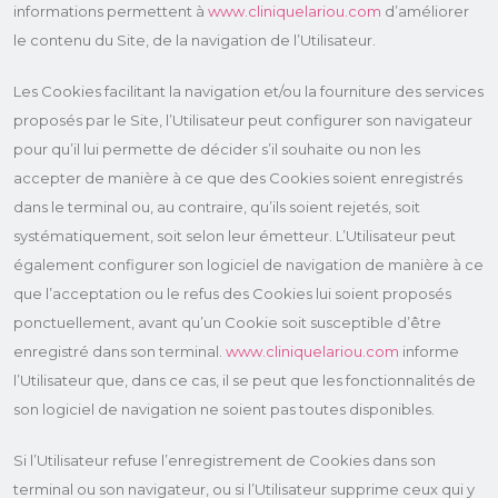
informations permettent à
www.cliniquelariou.com
d’améliorer
le contenu du Site, de la navigation de l’Utilisateur.
Les Cookies facilitant la navigation et/ou la fourniture des services
proposés par le Site, l’Utilisateur peut configurer son navigateur
pour qu’il lui permette de décider s’il souhaite ou non les
accepter de manière à ce que des Cookies soient enregistrés
dans le terminal ou, au contraire, qu’ils soient rejetés, soit
systématiquement, soit selon leur émetteur. L’Utilisateur peut
également configurer son logiciel de navigation de manière à ce
que l’acceptation ou le refus des Cookies lui soient proposés
ponctuellement, avant qu’un Cookie soit susceptible d’être
enregistré dans son terminal.
www.cliniquelariou.com
informe
l’Utilisateur que, dans ce cas, il se peut que les fonctionnalités de
son logiciel de navigation ne soient pas toutes disponibles.
Si l’Utilisateur refuse l’enregistrement de Cookies dans son
terminal ou son navigateur, ou si l’Utilisateur supprime ceux qui y