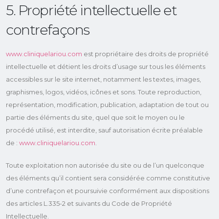
5. Propriété intellectuelle et
contrefaçons
www.cliniquelariou.com
est propriétaire des droits de propriété
intellectuelle et détient les droits d’usage sur tous les éléments
accessibles sur le site internet, notamment les textes, images,
graphismes, logos, vidéos, icônes et sons. Toute reproduction,
représentation, modification, publication, adaptation de tout ou
partie des éléments du site, quel que soit le moyen ou le
procédé utilisé, est interdite, sauf autorisation écrite préalable
de :
www.cliniquelariou.com
.
Toute exploitation non autorisée du site ou de l’un quelconque
des éléments qu’il contient sera considérée comme constitutive
d’une contrefaçon et poursuivie conformément aux dispositions
des articles L.335-2 et suivants du Code de Propriété
Intellectuelle.