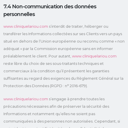
7.4 Non-communication des données
personnelles
www.cliniquelariou.com
s’interdit de traiter, héberger ou
transférer les Informations collectées sur ses Clients vers un pays
situé en dehors de l’Union européenne ou reconnu comme « non
adéquat » par la Commission européenne sans en informer
préalablement le client. Pour autant,
www.cliniquelariou.com
reste libre du choix de ses sous-traitants techniques et
commerciaux à la condition qu’il présentent les garanties
suffisantes au regard des exigences du Règlement Général sur la
Protection des Données (RGPD : n° 2016-679).
www.cliniquelariou.com
s’engage à prendre toutes les
précautions nécessaires afin de préserver la sécurité des
Informations et notamment qu’elles ne soient pas
communiquées à des personnes non autorisées. Cependant, si