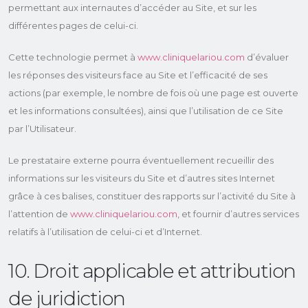
permettant aux internautes d’accéder au Site, et sur les
différentes pages de celui-ci.
Cette technologie permet à
www.cliniquelariou.com
d’évaluer
les réponses des visiteurs face au Site et l’efficacité de ses
actions (par exemple, le nombre de fois où une page est ouverte
et les informations consultées), ainsi que l’utilisation de ce Site
par l’Utilisateur.
Le prestataire externe pourra éventuellement recueillir des
informations sur les visiteurs du Site et d’autres sites Internet
grâce à ces balises, constituer des rapports sur l’activité du Site à
l’attention de
www.cliniquelariou.com
, et fournir d’autres services
relatifs à l’utilisation de celui-ci et d’Internet.
10. Droit applicable et attribution
de juridiction