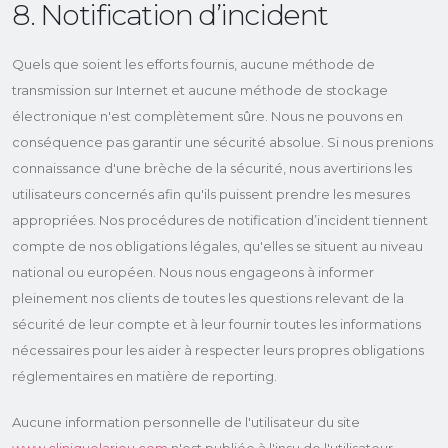
8. Notification d’incident
Quels que soient les efforts fournis, aucune méthode de
transmission sur Internet et aucune méthode de stockage
électronique n'est complètement sûre. Nous ne pouvons en
conséquence pas garantir une sécurité absolue. Si nous prenions
connaissance d'une brèche de la sécurité, nous avertirions les
utilisateurs concernés afin qu'ils puissent prendre les mesures
appropriées. Nos procédures de notification d’incident tiennent
compte de nos obligations légales, qu'elles se situent au niveau
national ou européen. Nous nous engageons à informer
pleinement nos clients de toutes les questions relevant de la
sécurité de leur compte et à leur fournir toutes les informations
nécessaires pour les aider à respecter leurs propres obligations
réglementaires en matière de reporting.
Aucune information personnelle de l'utilisateur du site