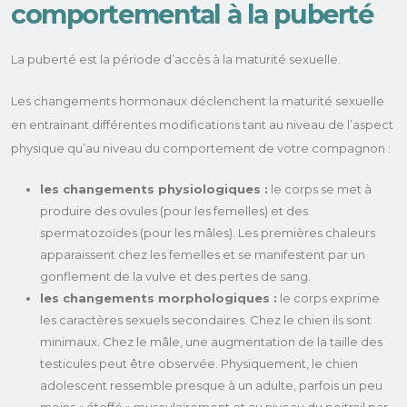
comportemental à la puberté
La puberté est la période d’accès à la maturité sexuelle.
Les changements hormonaux déclenchent la maturité sexuelle
en entrainant différentes modifications tant au niveau de l’aspect
physique qu’au niveau du comportement de votre compagnon :
les changements physiologiques :
le corps se met à
produire des ovules (pour les femelles) et des
spermatozoïdes (pour les mâles). Les premières chaleurs
apparaissent chez les femelles et se manifestent par un
gonflement de la vulve et des pertes de sang.
les changements morphologiques :
le corps exprime
les caractères sexuels secondaires. Chez le chien ils sont
minimaux. Chez le mâle, une augmentation de la taille des
testicules peut être observée. Physiquement, le chien
adolescent ressemble presque à un adulte, parfois un peu