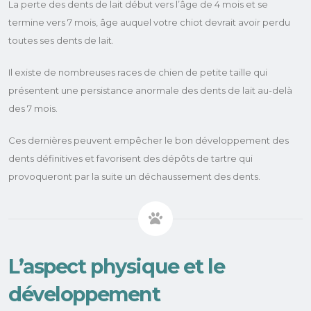
La perte des dents de lait début vers l’âge de 4 mois et se
termine vers 7 mois, âge auquel votre chiot devrait avoir perdu
toutes ses dents de lait.
Il existe de nombreuses races de chien de petite taille qui
présentent une persistance anormale des dents de lait au-delà
des 7 mois.
Ces dernières peuvent empêcher le bon développement des
dents définitives et favorisent des dépôts de tartre qui
provoqueront par la suite un déchaussement des dents.
L’aspect physique et le
développement