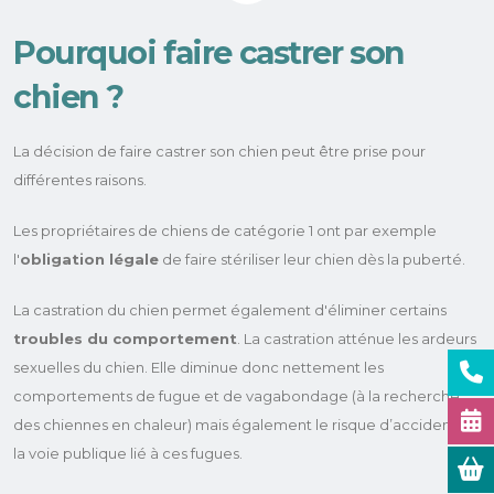
Pourquoi faire castrer son
chien ?
La décision de faire castrer son chien peut être prise pour
différentes raisons.
Les propriétaires de chiens de catégorie 1 ont par exemple
l'
obligation légale
de faire stériliser leur chien dès la puberté.
La castration du chien permet également d'éliminer certains
troubles du comportement
. La castration atténue les ardeurs
sexuelles du chien. Elle diminue donc nettement les
comportements de fugue et de vagabondage (à la recherche
des chiennes en chaleur) mais également le risque d’accident sur
la voie publique lié à ces fugues.