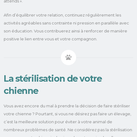
attends ».
Afin d’équilibrer votre relation, continuez régulièrement les
activités agréables sans contrainte ni pression en parallèle avec
son éducation. Vous contribuerez ainsi à renforcer de manière
positive le lien entre vous et votre compagnon.
La stérilisation de votre
chienne
Vous avez encore du mal à prendre la décision de faire stériliser
votre chienne ? Pourtant, si vous ne désirez pas faire un élevage,
c’est la meilleure solution pour éviter à votre animal de
nombreux problèmes de santé. Ne considérez pas la stérilisation