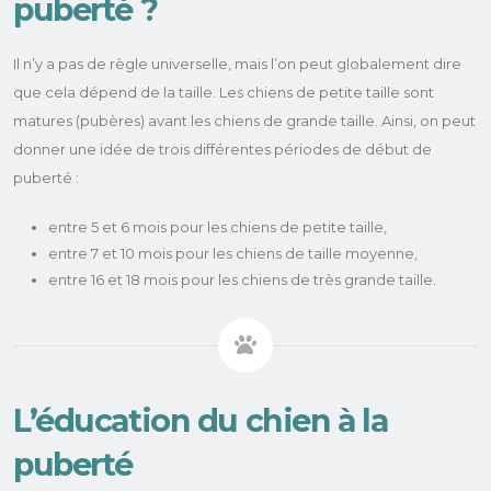
puberté ?
Il n’y a pas de règle universelle, mais l’on peut globalement dire
que cela dépend de la taille. Les chiens de petite taille sont
matures (pubères) avant les chiens de grande taille. Ainsi, on peut
donner une idée de trois différentes périodes de début de
puberté :
entre 5 et 6 mois pour les chiens de petite taille,
entre 7 et 10 mois pour les chiens de taille moyenne,
entre 16 et 18 mois pour les chiens de très grande taille.
L’éducation du chien à la
puberté