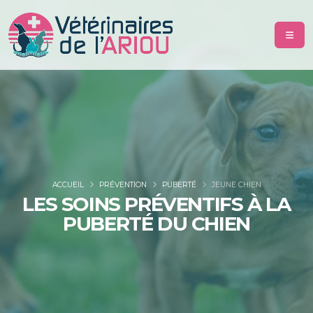
ACCUEIL
PRÉVENTION
PUBERTÉ
JEUNE CHIEN
LES SOINS PRÉVENTIFS À LA
PUBERTÉ DU CHIEN