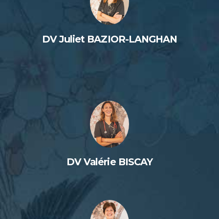
DV Juliet BAZIOR-LANGHAN
DV Valérie BISCAY