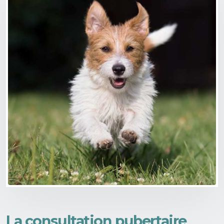
La consultation pubertaire