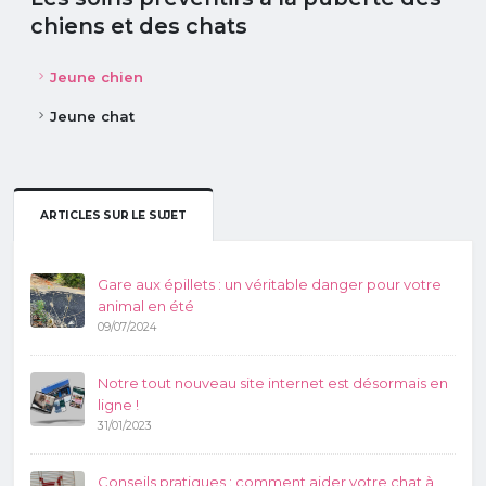
chiens et des chats
Jeune chien
Jeune chat
ARTICLES SUR LE SUJET
Gare aux épillets : un véritable danger pour votre
animal en été
09/07/2024
Notre tout nouveau site internet est désormais en
ligne !
31/01/2023
Conseils pratiques : comment aider votre chat à