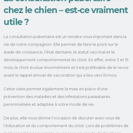
chez le chien – est-ce vraiment
utile ?
La consultation pubertaire est un rendez-vous important dans la
vie de votre compagnon. Elle permet de faire le point sur le
stade de croissance, l’état dentaire, le statut vaccinal et le
développement comportemental du chiot. En effet, entre 3 et 15
mois, le chiot évolue énormément et il est préférable de le revoir
avant le rappel annuel de vaccination qui a lieu vers 15 mois.
Cette visite permet également la mise en place d'une
prévention des maladies et des infestations parasitaires
personnalisée et adaptée à votre mode de vie.
De plus, elle nous donne l'occasion de discuter avec vous de
l’éducation et du comportement du chiot. Lors de problèmes de