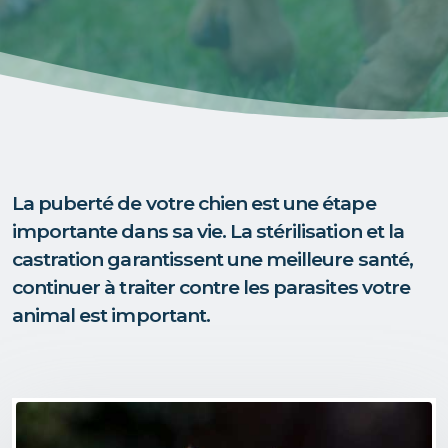
La puberté de votre chien est une étape
importante dans sa vie. La stérilisation et la
castration garantissent une meilleure santé,
continuer à traiter contre les parasites votre
animal est important.