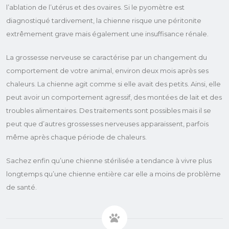
l’ablation de l’utérus et des ovaires. Si le pyomètre est
diagnostiqué tardivement, la chienne risque une péritonite
extrêmement grave mais également une insuffisance rénale.
La grossesse nerveuse se caractérise par un changement du
comportement de votre animal, environ deux mois après ses
chaleurs. La chienne agit comme si elle avait des petits. Ainsi, elle
peut avoir un comportement agressif, des montées de lait et des
troubles alimentaires. Des traitements sont possibles mais il se
peut que d’autres grossesses nerveuses apparaissent, parfois
même après chaque période de chaleurs.
Sachez enfin qu’une chienne stérilisée a tendance à vivre plus
longtemps qu’une chienne entière car elle a moins de problème
de santé.