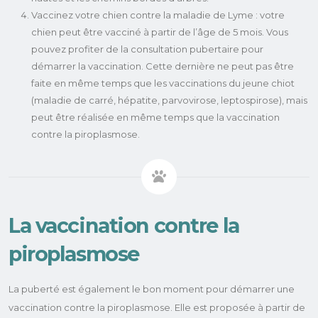
Vaccinez votre chien contre la maladie de Lyme : votre
chien peut être vacciné à partir de l’âge de 5 mois. Vous
pouvez profiter de la consultation pubertaire pour
démarrer la vaccination. Cette dernière ne peut pas être
faite en même temps que les vaccinations du jeune chiot
(maladie de carré, hépatite, parvovirose, leptospirose), mais
peut être réalisée en même temps que la vaccination
contre la piroplasmose.
La vaccination contre la
piroplasmose
La puberté est également le bon moment pour démarrer une
vaccination contre la piroplasmose. Elle est proposée à partir de