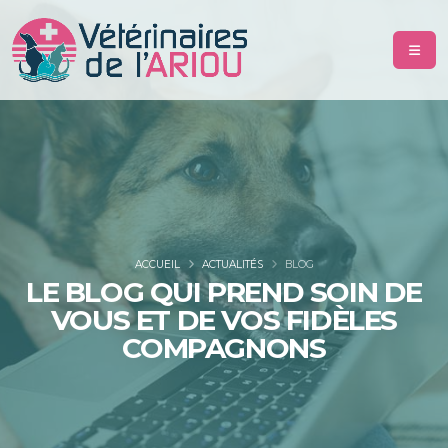
ACCUEIL
ACTUALITÉS
BLOG
LE BLOG QUI PREND SOIN DE
VOUS ET DE VOS FIDÈLES
COMPAGNONS