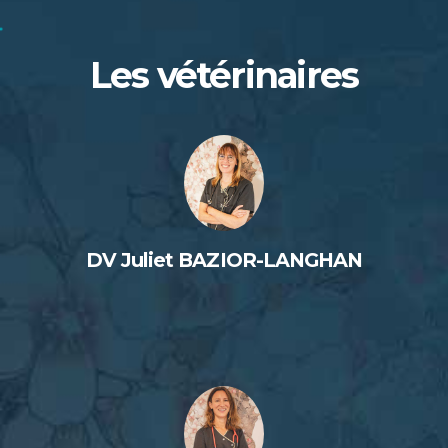
Les vétérinaires
DV Juliet BAZIOR-LANGHAN