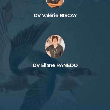
DV Valérie BISCAY
DV Eliane RANEDO