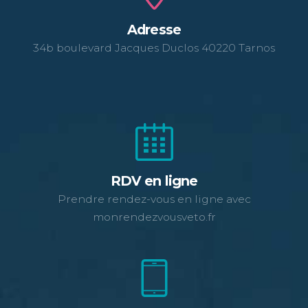
Adresse
34b boulevard Jacques Duclos 40220 Tarnos
RDV en ligne
Prendre rendez-vous en ligne avec
monrendezvousveto.fr