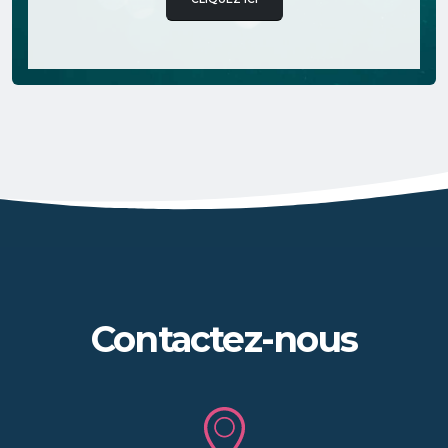
Contactez-nous