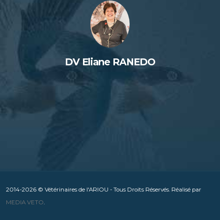
DV Eliane RANEDO
2014-2026 © Vétérinaires de l'ARIOU - Tous Droits Réservés. Réalisé par
MEDIA VETO
.