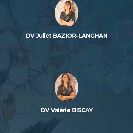
DV Juliet BAZIOR-LANGHAN
DV Valérie BISCAY