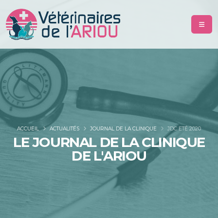
ACCUEIL
ACTUALITÉS
JOURNAL DE LA CLINIQUE
JDC ETÉ 2020
LE JOURNAL DE LA CLINIQUE
DE L'ARIOU